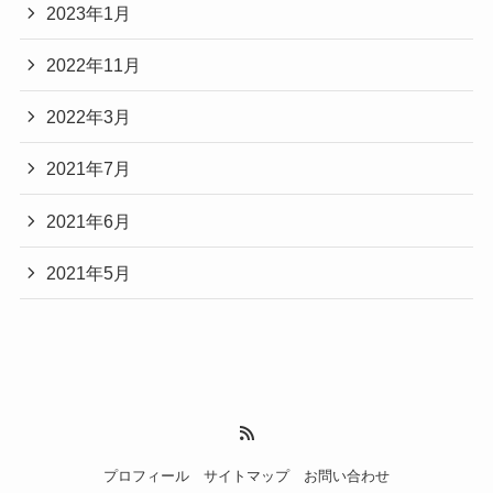
2023年1月
2022年11月
2022年3月
2021年7月
2021年6月
2021年5月
プロフィール
サイトマップ
お問い合わせ