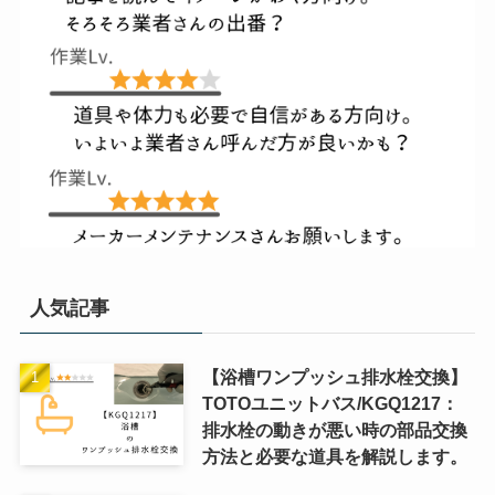
人気記事
【浴槽ワンプッシュ排水栓交換】
TOTOユニットバス/KGQ1217：
排水栓の動きが悪い時の部品交換
方法と必要な道具を解説します。