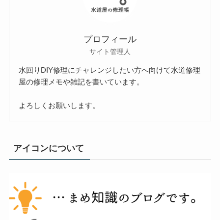
プロフィール
サイト管理人
水回りDIY修理にチャレンジしたい方へ向けて水道修理
屋の修理メモや雑記を書いています。
よろしくお願いします。
アイコンについて