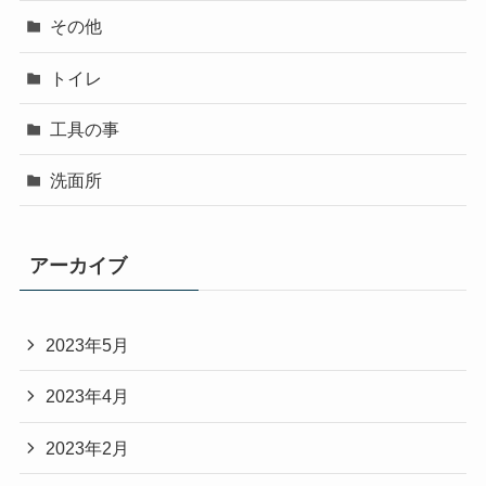
その他
トイレ
工具の事
洗面所
アーカイブ
2023年5月
2023年4月
2023年2月