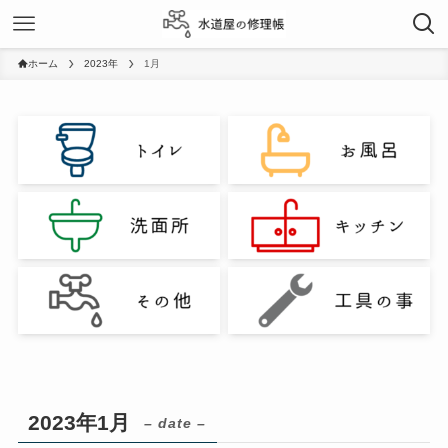
ホーム
2023年
1月
2023年1月
– date –