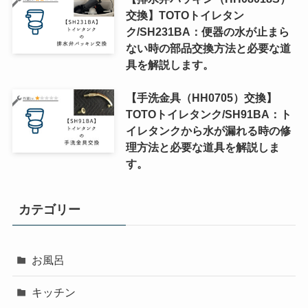
交換】TOTOトイレタン
ク/SH231BA：便器の水が止まら
ない時の部品交換方法と必要な道
具を解説します。
【手洗金具（HH0705）交換】
TOTOトイレタンク/SH91BA：ト
イレタンクから水が漏れる時の修
理方法と必要な道具を解説しま
す。
カテゴリー
お風呂
キッチン