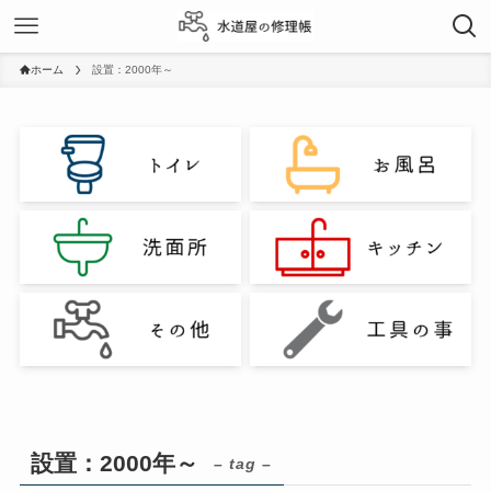
ホーム
設置：2000年～
設置：2000年～
– tag –