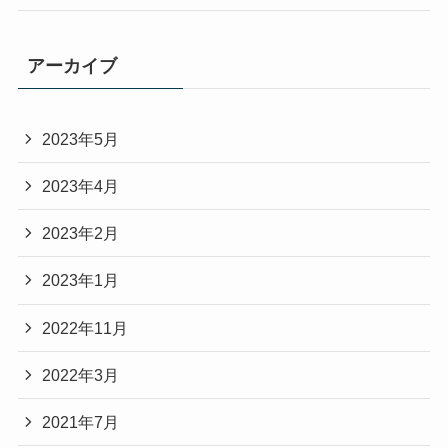
アーカイブ
2023年5月
2023年4月
2023年2月
2023年1月
2022年11月
2022年3月
2021年7月