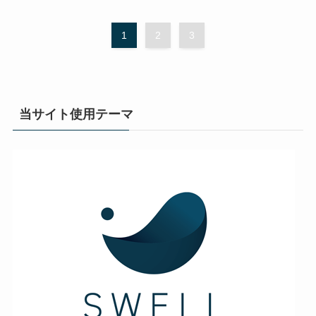
1
2
3
当サイト使用テーマ