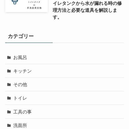
イレタンクから水が漏れる時の修
理方法と必要な道具を解説しま
す。
カテゴリー
お風呂
キッチン
その他
トイレ
工具の事
洗面所