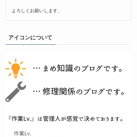
よろしくお願いします。
アイコンについて