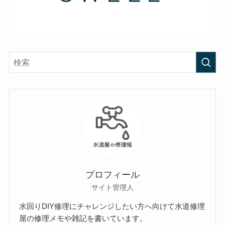
プロフィール
サイト管理人
水回りDIY修理にチャレンジしたい方へ向けて水道修理
屋の修理メモや雑記を書いています。