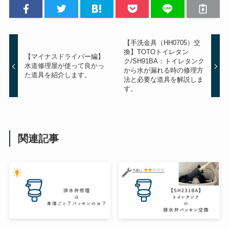
【手洗金具（HH0705）交
換】TOTOトイレタン
【マイナスドライバー編】
ク/SH91BA：トイレタンク
水道修理屋が使って良かっ
から水が漏れる時の修理方
た道具を紹介します。
法と必要な道具を解説しま
す。
関連記事