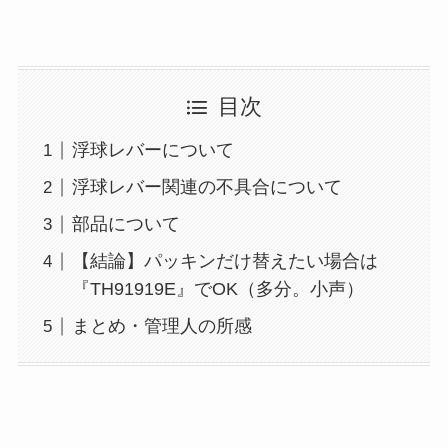
目次
浮球レバーについて
浮球レバー関連の不具合について
部品について
【結論】パッキンだけ替えたい場合は
『TH91919E』でOK（多分。小声）
まとめ・管理人の所感