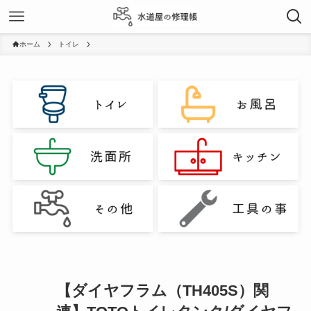
ホーム
トイレ
【ダイヤフラム（TH405S）関