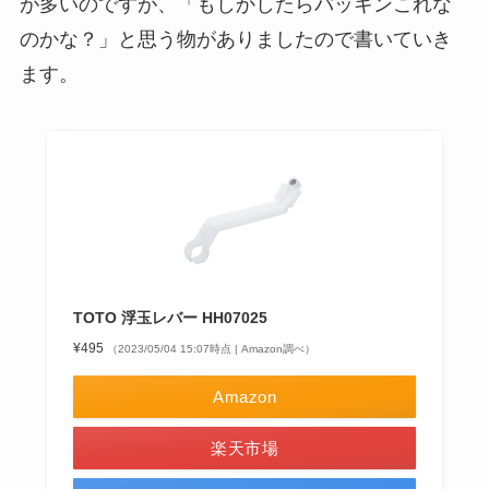
が多いのですが、「もしかしたらパッキンこれな
のかな？」と思う物がありましたので書いていき
ます。
TOTO 浮玉レバー HH07025
¥495
（2023/05/04 15:07時点 | Amazon調べ）
Amazon
楽天市場