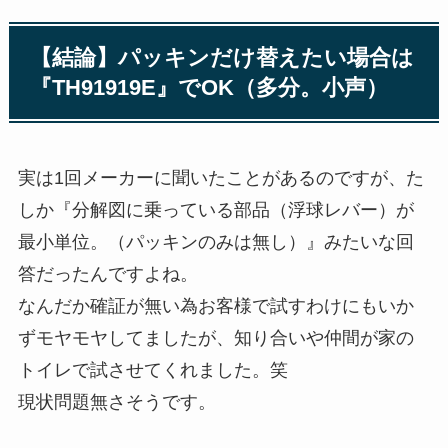
【結論】パッキンだけ替えたい場合は
『
TH91919E
』でOK（多分。小声）
実は1回メーカーに聞いたことがあるのですが、た
しか『分解図に乗っている部品（浮球レバー）が
最小単位。（パッキンのみは無し）』みたいな回
答だったんですよね。
なんだか確証が無い為お客様で試すわけにもいか
ずモヤモヤしてましたが、知り合いや仲間が家の
トイレで試させてくれました。笑
現状問題無さそうです。