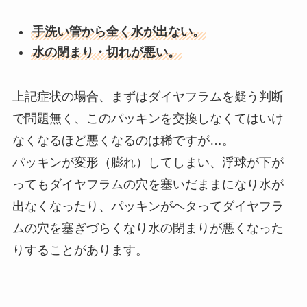
手洗い管から全く水が出ない。
水の閉まり・切れが悪い。
上記症状の場合、まずはダイヤフラムを疑う判断
で問題無く、このパッキンを交換しなくてはいけ
なくなるほど悪くなるのは稀ですが…。
パッキンが変形（膨れ）してしまい、浮球が下が
ってもダイヤフラムの穴を塞いだままになり水が
出なくなったり、パッキンがヘタってダイヤフラ
ムの穴を塞ぎづらくなり水の閉まりが悪くなった
りすることがあります。