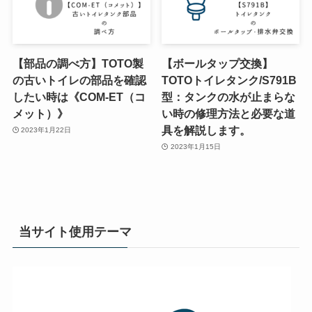
【部品の調べ方】TOTO製
【ボールタップ交換】
の古いトイレの部品を確認
TOTOトイレタンク/S791B
したい時は《COM-ET（コ
型：タンクの水が止まらな
メット）》
い時の修理方法と必要な道
具を解説します。
2023年1月22日
2023年1月15日
当サイト使用テーマ