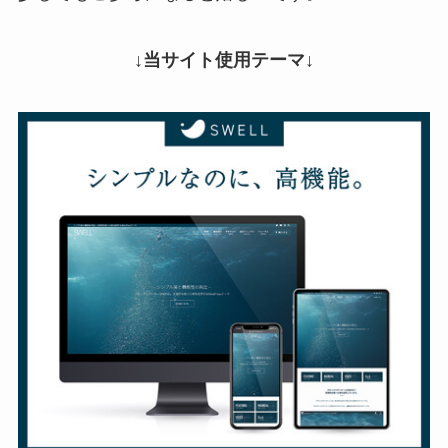
↓当サイト使用テーマ↓