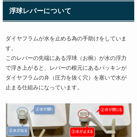
浮球レバーについて
ダイヤフラムが水を止める為の手助けをしていま
す。
このレバーの先端にある浮球（お椀）が水の浮力
で浮き上がると、レバーの根元にあるパッキンが
ダイヤフラムの弁（圧力を抜く穴）を塞いで水が
止まる仕組みになっています。