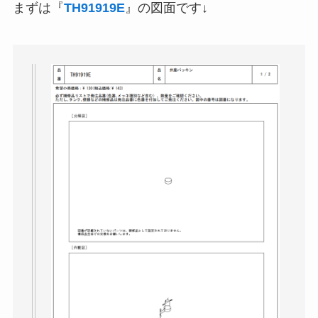
まずは『
TH91919E
』の図面です↓