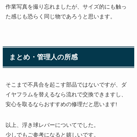
作業写真を撮り忘れましたが、サイズ的にも触っ
た感じも恐らく同じ物であろうと思います。
まとめ・管理人の所感
そこまで不具合を起こす部品ではないですが、ダ
イヤフラムを替えるなら流れで交換できますし、
安心を取るならおすすめの修理だと思います!
以上、浮き球レバーについてでした。
少しでもご参考になると嬉しいです。