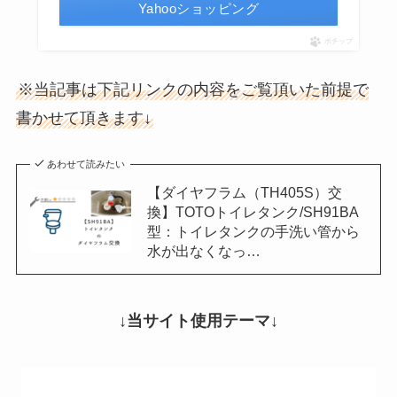
Yahooショッピング
ポチップ
※当記事は下記リンクの内容をご覧頂いた前提で
書かせて頂きます↓
あわせて読みたい
【ダイヤフラム（TH405S）交
換】TOTOトイレタンク/SH91BA
型：トイレタンクの手洗い管から
水が出なくなっ…
↓当サイト使用テーマ↓