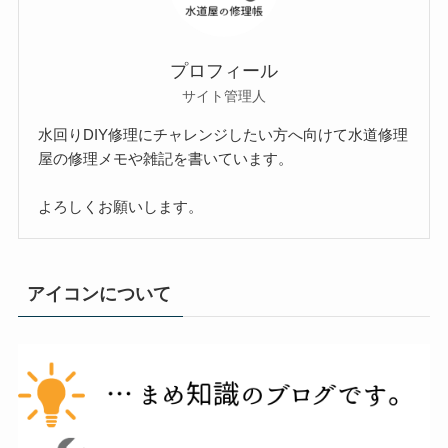
プロフィール
サイト管理人
水回りDIY修理にチャレンジしたい方へ向けて水道修理
屋の修理メモや雑記を書いています。
よろしくお願いします。
アイコンについて