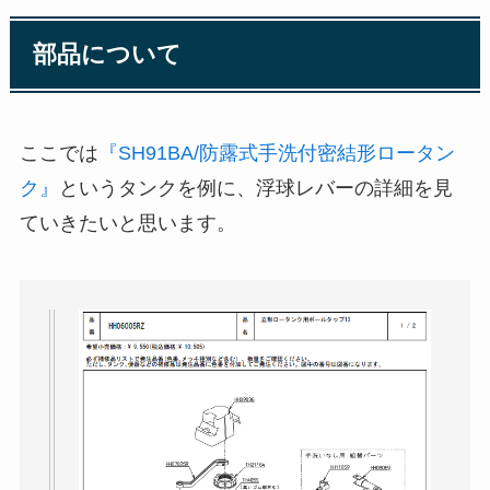
部品について
ここでは
『SH91BA/防露式手洗付密結形ロータン
ク』
というタンクを例に、浮球レバーの詳細を見
ていきたいと思います。