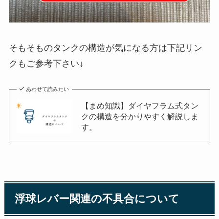
そもそものタンクの構造が気になる方は下記リン
クもご参考下さい↓
あわせて読みたい
【まめ知識】ダイヤフラム式タン
クの構造を分かりやすく解説しま
す。
浮球レバー関連の不具合について