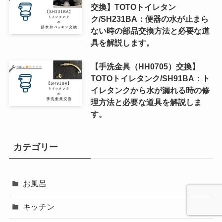
交換】TOTOトイレタン
ク/SH231BA：便器の水が止まら
ない時の部品交換方法と必要な道
具を解説します。
【手洗金具（HH0705）交換】
TOTOトイレタンク/SH91BA：ト
イレタンクから水が漏れる時の修
理方法と必要な道具を解説しま
す。
カテゴリー
お風呂
キッチン