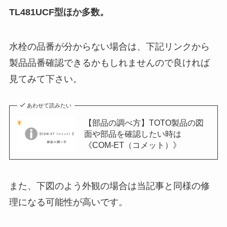
TL481UCF型ほか多数。
水栓の品番が分からない場合は、下記リンクから
製品品番確認できるかもしれませんので良ければ
見てみて下さい。
あわせて読みたい
【部品の調べ方】TOTO製品の図
面や部品を確認したい時は
《COM-ET（コメット）》
また、下図のよう外観の場合は当記事と同様の修
理になる可能性が高いです。