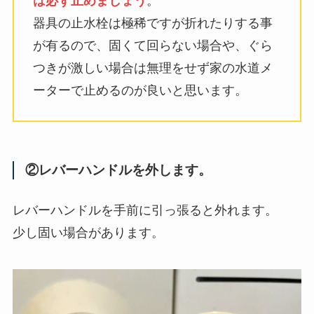
は必ず止めましょう
。
器具の止水栓は極稀ですが折れたりする事
が有るので、固くて回らない場合や、ぐら
つきが激しい場合は無理をせず家の水道メ
ーターで止めるのが良いと思います。
②レバーハンドルを外します。
レバーハンドルを手前に引っ張ると外れます。
少し固い場合があります。