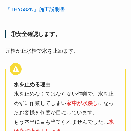
『THY582N』施工説明書
①安全確認します。
元栓か止水栓で水を止めます。
水を止める理由
水を止めなくてはならない作業で、水を止
めずに作業してしまい
家中が水浸し
になっ
たお客様を何度か目にしています。
もう本当に目も当てられませんでした…
水