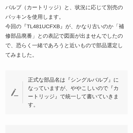
バルブ（カートリッジ）と、状況に応じて別売の
パッキンを使用します。
今回の『TL481UCFXB』が、かなり古いのか「補
修部品廃番」との表記で図面が出ませんでしたの
で、恐らく一緒であろうと近いもので部品選定し
てみました。
正式な部品名は『シングルバルブ』に
なっていますが、ややこしいので『カ
ートリッジ』で統一して書いていきま
す。