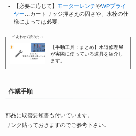
【必要に応じて】
モーターレンチ
や
WPプライ
ヤー
…カートリッジ押さえの固さや、水栓の仕
様によっては必要。
あわせて読みたい
【手動工具：まとめ】水道修理屋
が実際に使っている道具を紹介し
ます。
作業手順
部品に取替要領書も付いています。
リンク貼っておきますのでご参考下さい↓