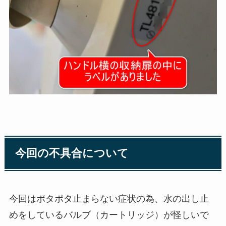
今回の不具合について
今回はポタポタ止まらない症状の為、水の出し止
めをしているバルブ（カートリッジ）が怪しいで