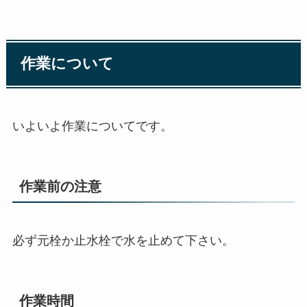
作業について
いよいよ作業についてです。
作業前の注意
必ず元栓か止水栓で水を止めて下さい。
作業時間