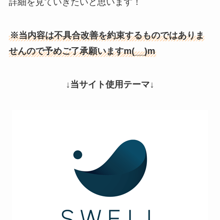
詳細を見ていきたいと思います！
※当内容は不具合改善を約束するものではありま
せんので予めご了承願いますm(__)m
↓当サイト使用テーマ↓