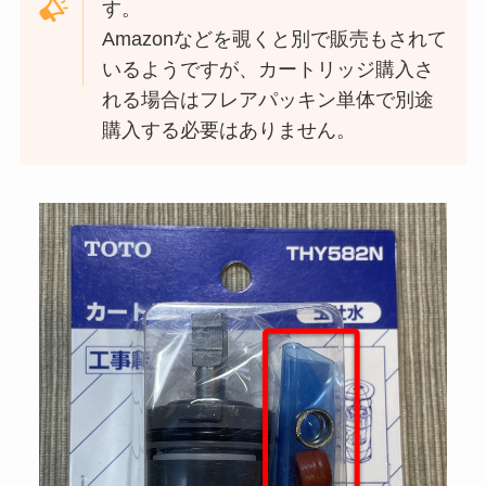
す。
Amazonなどを覗くと別で販売もされて
いるようですが、カートリッジ購入さ
れる場合はフレアパッキン単体で別途
購入する必要はありません。