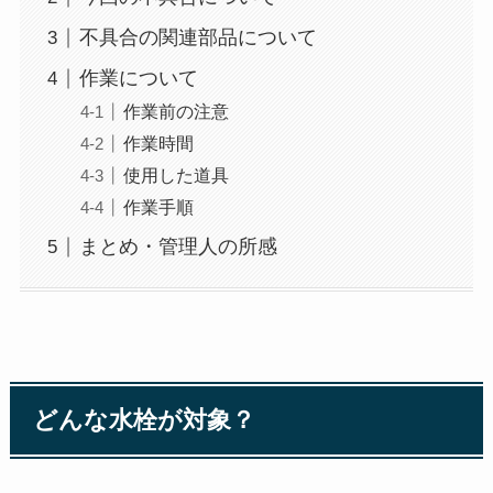
不具合の関連部品について
作業について
作業前の注意
作業時間
使用した道具
作業手順
まとめ・管理人の所感
どんな水栓が対象？