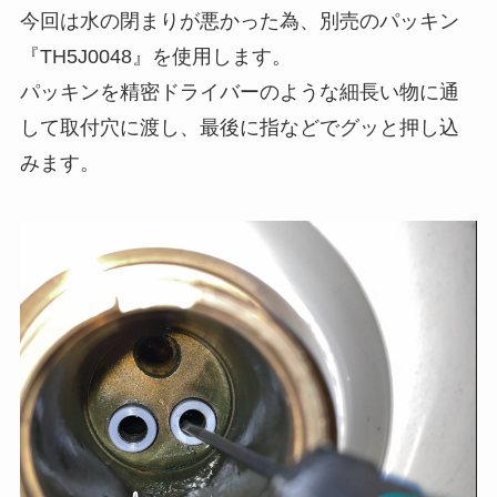
今回は水の閉まりが悪かった為、別売のパッキン
『TH5J0048』を使用します。
パッキンを精密ドライバーのような細長い物に通
して取付穴に渡し、最後に指などでグッと押し込
みます。