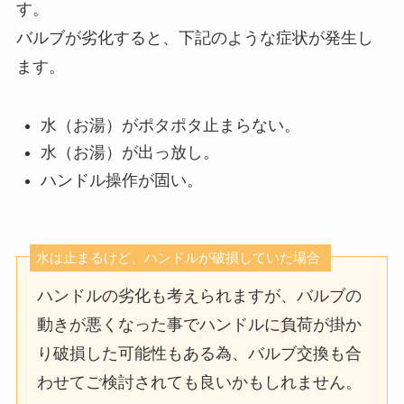
す。
バルブが劣化すると、下記のような症状が発生し
ます。
水（お湯）がポタポタ止まらない。
水（お湯）が出っ放し。
ハンドル操作が固い。
水は止まるけど、ハンドルが破損していた場合
ハンドルの劣化も考えられますが、バルブの
動きが悪くなった事でハンドルに負荷が掛か
り破損した可能性もある為、バルブ交換も合
わせてご検討されても良いかもしれません。