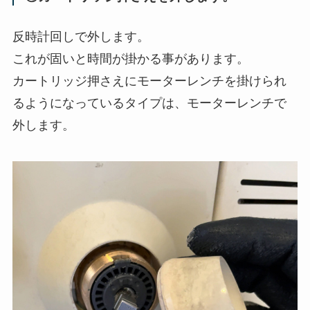
反時計回しで外します。
これが固いと時間が掛かる事があります。
カートリッジ押さえにモーターレンチを掛けられ
るようになっているタイプは、モーターレンチで
外します。