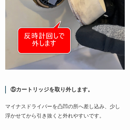
⑤カートリッジを取り外します。
マイナスドライバーを凸凹の所へ差し込み、少し
浮かせてから引き抜くと外れやすいです。