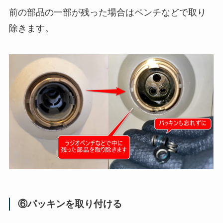
前の部品の一部が残った場合はペンチなどで取り
除きます。
⑥パッキンを取り付ける