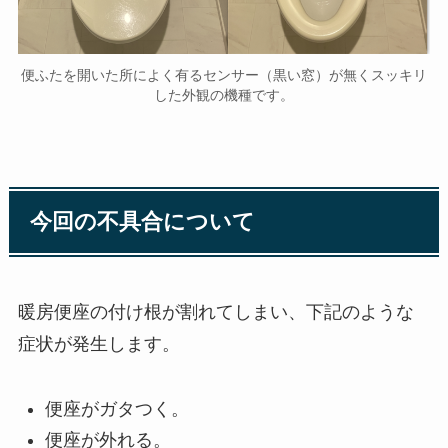
便ふたを開いた所によく有るセンサー（黒い窓）が無くスッキリ
した外観の機種です。
今回の不具合について
暖房便座の付け根が割れてしまい、下記のような
症状が発生します。
便座がガタつく。
便座が外れる。