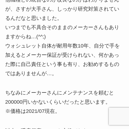
が、さすが大手さん、しっかり研究対策されてい
るんだなと思いました。
いつまでも不具合そのままのメーカーさんもあり
ますからね…(^^;)
ウォシュレット自体が耐用年数10年、自分で手を
加えるとメーカー保証が受けられない、何かあっ
た際に自己責任という事も有り、お勧めするもの
ではありませんが…。
ちなみにメーカーさんにメンテナンスを頼むと
200000円いかないくらいだったと思います。
※価格は2021/07現在。