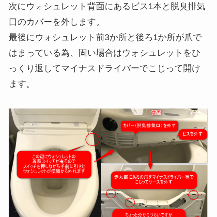
次にウォシュレット背面にあるビス1本と脱臭排気
口のカバーを外します。
最後にウォシュレット前3か所と後ろ1か所が爪で
はまっている為、固い場合はウォシュレットをひ
っくり返してマイナスドライバーでこじって開け
ます。