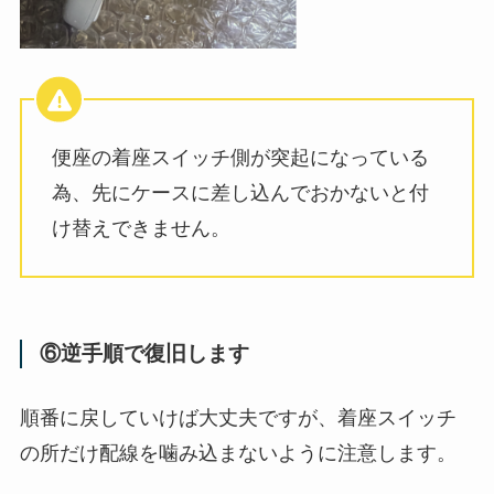
便座の着座スイッチ側が突起になっている
為、先にケースに差し込んでおかないと付
け替えできません。
⑥逆手順で復旧します
順番に戻していけば大丈夫ですが、着座スイッチ
の所だけ配線を噛み込まないように注意します。