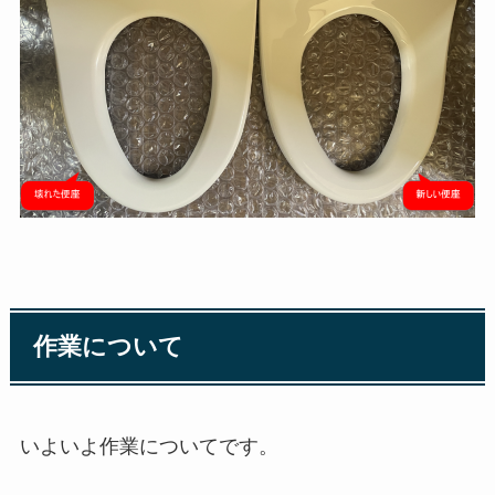
作業について
いよいよ作業についてです。