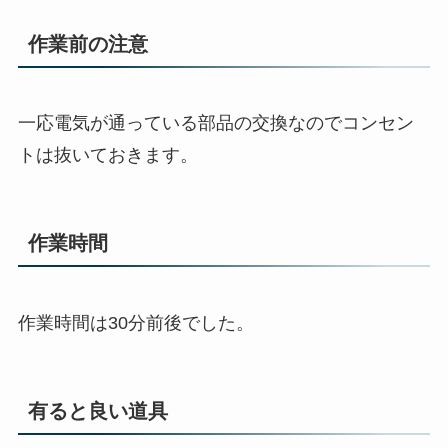
作業前の注意
一応電気が通っている部品の交換なのでコンセン
トは抜いておきます。
作業時間
作業時間は30分前後でした。
有ると良い道具