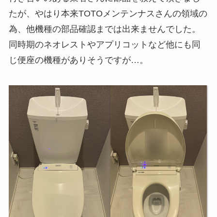
たが、やはり本来TOTOメンテンナスさんの領域の
為、他機種の部品確認までは出来ませんでした。
同時期のネオレストやアプリコットなど他にも同
じ便座の機種がありそうですが…。