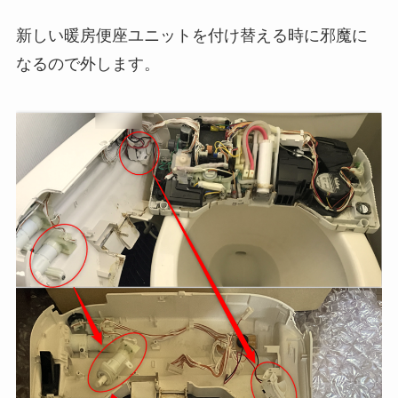
新しい暖房便座ユニットを付け替える時に邪魔に
なるので外します。