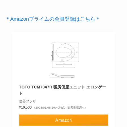
＊Amazonプライムの会員登録はこちら＊
TOTO TCM7347R 暖房便座ユニット エロンゲー
ト
住器プラザ
¥10,500
（2023/01/08 20:40時点 | 楽天市場調べ）
Amazon