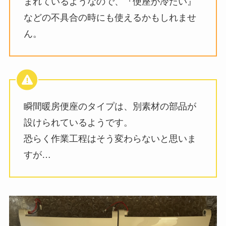
まれているようなので、『便座が冷たい』
などの不具合の時にも使えるかもしれませ
ん。
瞬間暖房便座のタイプは、別素材の部品が
設けられているようです。
恐らく作業工程はそう変わらないと思いま
すが…