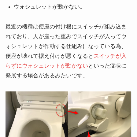
ウォシュレットが動かない。
最近の機種は便座の付け根にスイッチが組み込ま
れており、人が座った重みでスイッチが入ってウ
ォシュレットが作動する仕組みになっている為、
便座が壊れて据え付けが悪くなると
スイッチが入
らずにウォシュレットが動かない
といった症状に
発展する場合があるみたいです。