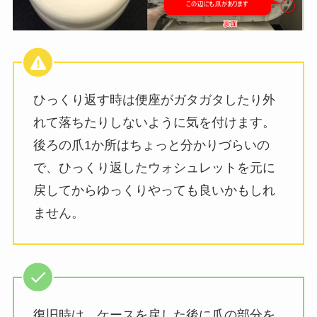
ひっくり返す時は便座がガタガタしたり外
れて落ちたりしないように気を付けます。
後ろの爪1か所はちょっと分かりづらいの
で、ひっくり返したウォシュレットを元に
戻してからゆっくりやっても良いかもしれ
ません。
復旧時は、ケースを戻した後に爪の部分を