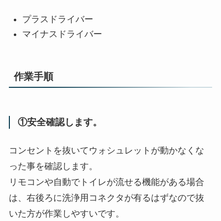
プラスドライバー
マイナスドライバー
作業手順
①安全確認します。
コンセントを抜いてウォシュレットが動かなくな
った事を確認します。
リモコンや自動でトイレが流せる機能がある場合
は、右後ろに洗浄用コネクタが有るはずなので抜
いた方が作業しやすいです。