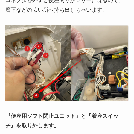
コネクタを外すと便座周りがフリーになるので、
廊下などの広い所へ持ち出しちゃいます。
『便座用ソフト閉止ユニット』と『着座スイッ
チ』を取り外します。