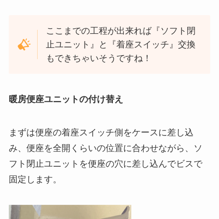
ここまでの工程が出来れば『ソフト閉
止ユニット』と『着座スイッチ』交換
もできちゃいそうですね！
暖房便座ユニットの付け替え
まずは便座の着座スイッチ側をケースに差し込
み、便座を全開くらいの位置に合わせながら、ソ
フト閉止ユニットを便座の穴に差し込んでビスで
固定します。