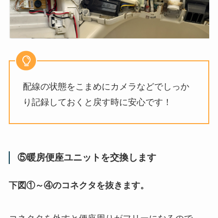
配線の状態をこまめにカメラなどでしっか
り記録しておくと戻す時に安心です！
⑤暖房便座ユニットを交換します
下図①～④のコネクタを抜きます。