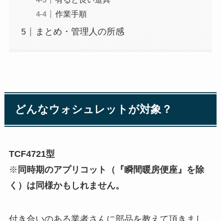
作業手順
まとめ・管理人の所感
どんなウォシュレットが対象？
TCF4721型
※
同時期のアプリコット（『瞬間暖房便座』を除
く）は同様かもしれません。
付き合いのある業者さんに部品を教えて頂きまし