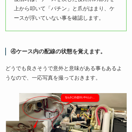
上から叩いて「パチン」と爪がはまり、ケ
ースが浮いていない事を確認します。
④ケース内の配線の状態を覚えます。
どうでも良さそうで意外と意味がある事もあるよ
うなので、一応写真を撮っておきます。