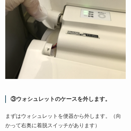
③ウォシュレットのケースを外します。
まずはウォシュレットを便器から外します。（向
かって右奥に着脱スイッチがあります）