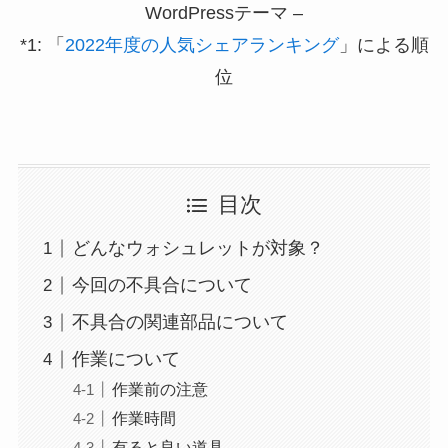
WordPressテーマ –
*1: 「
2022年度の人気シェアランキング
」による順
位
目次
どんなウォシュレットが対象？
今回の不具合について
不具合の関連部品について
作業について
作業前の注意
作業時間
有ると良い道具