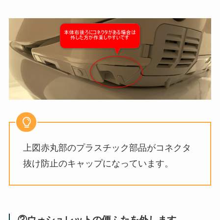
上図赤丸部のプラスチック部品がコネクタ
抜け防止のキャップになっています。
②ウォシュレットの便ふたを外します。