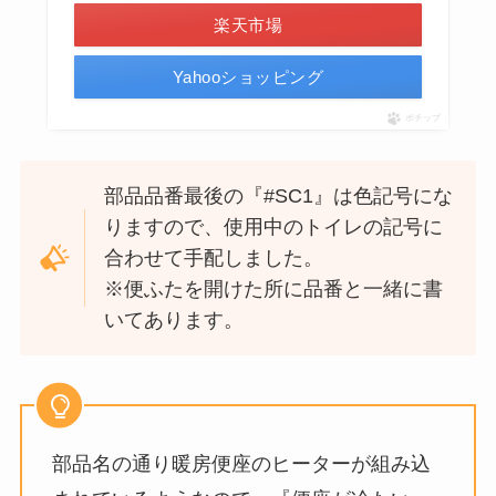
楽天市場
Yahooショッピング
ポチップ
部品品番最後の『#SC1』は色記号にな
りますので、使用中のトイレの記号に
合わせて手配しました。
※便ふたを開けた所に品番と一緒に書
いてあります。
部品名の通り暖房便座のヒーターが組み込