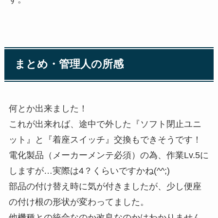
まとめ・管理人の所感
何とか出来ました！
これが出来れば、途中で外した『ソフト閉止ユニ
ット』と『着座スイッチ』交換もできそうです！
電化製品（メーカーメンテ必須）の為、作業Lv.5に
しますが…実際は4？くらいですかね(^^;)
部品の付け替え時に気が付きましたが、少し便座
の付け根の形状が変わってました。
他機種との統合なのか改良なのかはわかりません