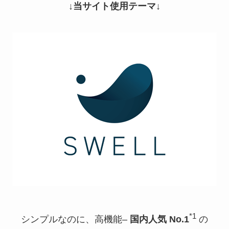
↓当サイト使用テーマ↓
*1
シンプルなのに、高機能–
国内人気 No.1
の