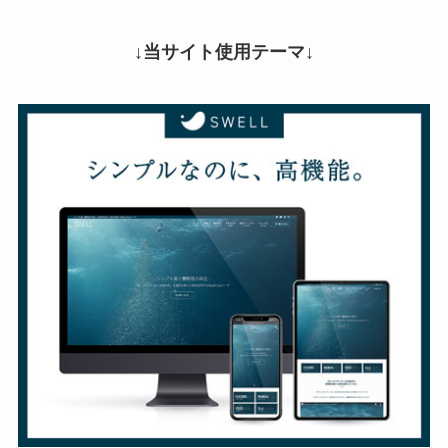
↓当サイト使用テーマ↓