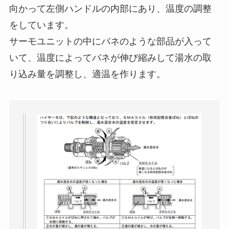
向かって左側ハンドルの内部にあり、温度の調整
をしています。
サーモユニットの中にバネのような部品が入って
いて、温度によってバネが伸び縮みして湯水の取
り込み量を調整し、適温を作ります。