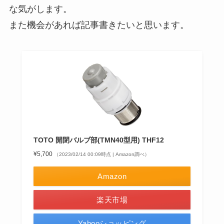
な気がします。
また機会があれば記事書きたいと思います。
TOTO 開閉バルブ部(TMN40型用) THF12
¥5,700
（2023/02/14 00:09時点 | Amazon調べ）
Amazon
楽天市場
Yahooショッピング