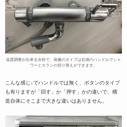
温度調整が出来る水栓で、画像のタイプは右側のハンドルでシャ
ワーとカランの切り替えができます。
こんな感じ↓でハンドルでは無く、ボタンのタイプ
も有りますが「回す」か「押す」かの違いで、構
造自体にそこまで大きな違いはありません。