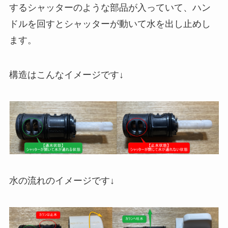
するシャッターのような部品が入っていて、ハン
ドルを回すとシャッターが動いて水を出し止めし
ます。
構造はこんなイメージです↓
水の流れのイメージです↓