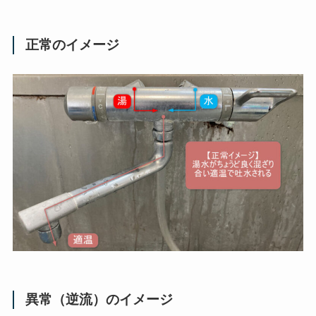
正常のイメージ
異常（逆流）のイメージ