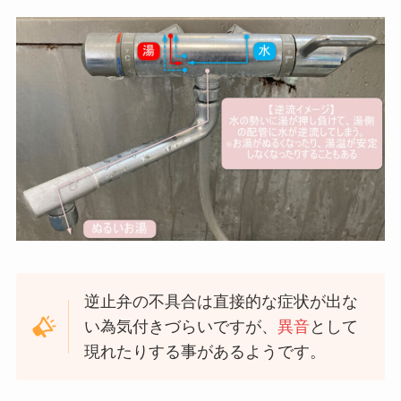
逆止弁の不具合は直接的な症状が出な
い為気付きづらいですが、
異音
として
現れたりする事があるようです。