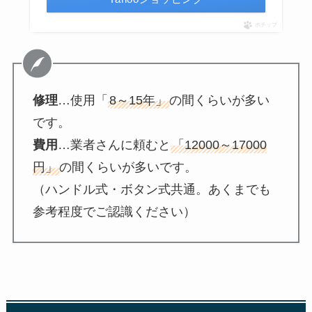
ポチップ
修理
…使用「
8～15年」
の間くらいが多い
です。
費用
…業者さんに頼むと
「12000～17000
円」
の間くらいが多いです。
（ハンドル式・ボタン式共通。あくまでも
参考程度でご認識ください）