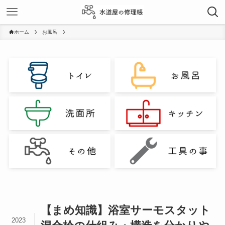
ホーム
お風呂
【まめ知識】浴室サーモスタット
2023