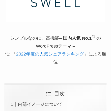
*1
シンプルなのに、高機能–
国内人気 No.1
の
WordPressテーマ –
*1: 「
2022年度の人気シェアランキング
」による順
位
目次
内部イメージについて