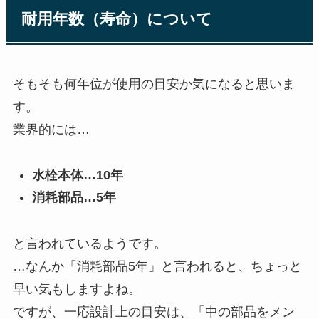
耐用年数（寿命）について
そもそも何年位が使用の目安か気になると思いま
す。
業界的には…
水栓本体…10年
消耗部品…5年
と言われているようです。
…なんか「消耗部品5年」と言われると、ちょっと
早い気もしますよね。
ですが、一応設計上の目安は、「中の部品をメン