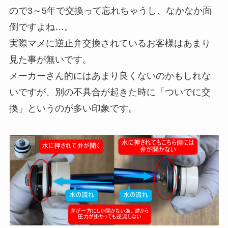
ので3～5年で交換って忘れちゃうし、なかなか面
倒ですよね…。
実際マメに逆止弁交換されているお客様はあまり
見た事が無いです。
メーカーさん的にはあまり良くないのかもしれな
いですが、別の不具合が起きた時に「ついでに交
換」というのが多い印象です。