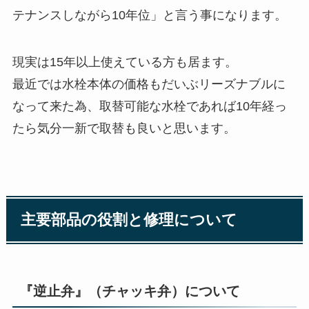
テナンスしながら10年位」と言う事になります。
現実は15年以上使えている方も居ます。
最近では水栓本体の価格もだいぶリーズナブルに
なって来た為、取替可能な水栓であれば10年経っ
たら気分一新で取替も良いと思います。
主要部品の役割と修理について
『逆止弁』（チャッキ弁）について