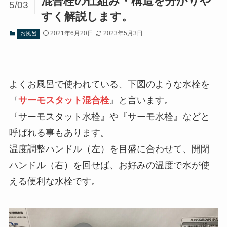
混合栓の仕組み・構造を分かりや
5/03
すく解説します。
2021年6月20日
2023年5月3日
お風呂
よくお風呂で使われている、下図のような水栓を
『
サーモスタット混合栓
』と言います。
『サーモスタット水栓』や『サーモ水栓』などと
呼ばれる事もあります。
温度調整ハンドル（左）を目盛に合わせて、開閉
ハンドル（右）を回せば、お好みの温度で水が使
える便利な水栓です。