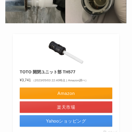
TOTO 開閉ユニット部 TH577
¥3,741
（2023/05/03 22:40時点 | Amazon調べ）
Amazon
楽天市場
Yahooショッピング
ポチップ