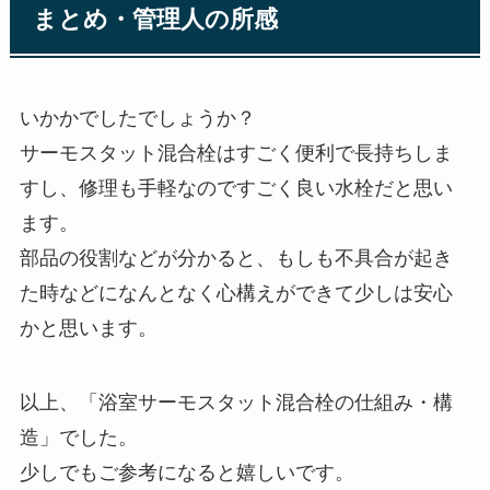
まとめ・管理人の所感
いかかでしたでしょうか？
サーモスタット混合栓はすごく便利で長持ちしま
すし、修理も手軽なのですごく良い水栓だと思い
ます。
部品の役割などが分かると、もしも不具合が起き
た時などになんとなく心構えができて少しは安心
かと思います。
以上、「浴室サーモスタット混合栓の仕組み・構
造」でした。
少しでもご参考になると嬉しいです。