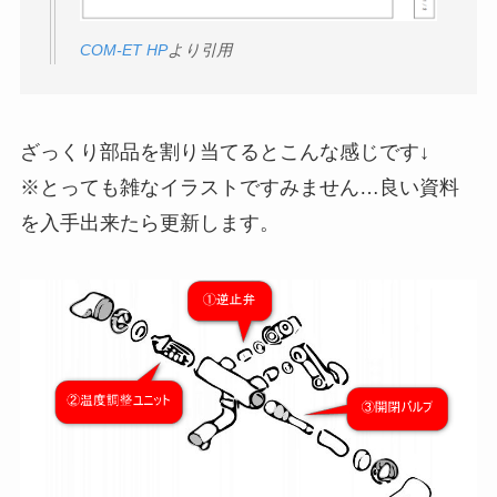
COM-ET HP
より引用
ざっくり部品を割り当てるとこんな感じです↓
※とっても雑なイラストですみません…良い資料
を入手出来たら更新します。