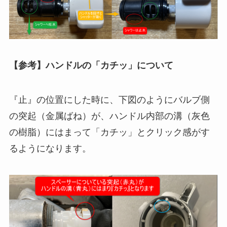
【参考】ハンドルの「カチッ」について
『止』の位置にした時に、下図のようにバルブ側
の突起（金属ばね）が、ハンドル内部の溝（灰色
の樹脂）にはまって「カチッ」とクリック感がす
るようになります。