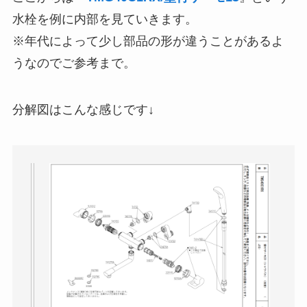
水栓を例に内部を見ていきます。
※年代によって少し部品の形が違うことがあるよ
うなのでご参考まで。
分解図はこんな感じです↓