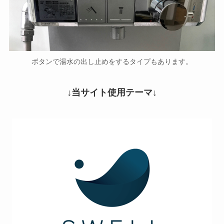
ボタンで湯水の出し止めをするタイプもあります。
↓当サイト使用テーマ↓