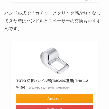
ハンドル式で「カチッ」とクリック感が無くなっ
てきた時はハンドルとスペーサーの交換もおすす
めです。
TOTO 切替ハンドル部(TMG40C型用) THA 1-2
¥4,593
（2023/05/03 22:41時点 | Amazon調べ）
Amazon