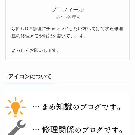
プロフィール
サイト管理人
水回りDIY修理にチャレンジしたい方へ向けて水道修理
屋の修理メモや雑記を書いています。
よろしくお願いします。
アイコンについて