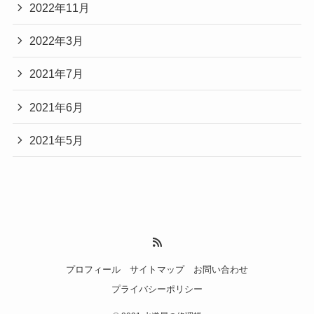
2022年11月
2022年3月
2021年7月
2021年6月
2021年5月
プロフィール
サイトマップ
お問い合わせ
プライバシーポリシー