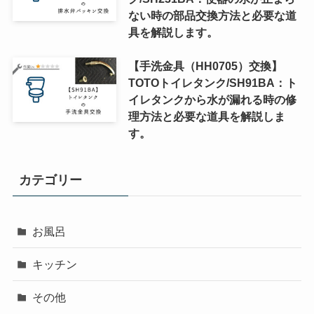
ない時の部品交換方法と必要な道
具を解説します。
【手洗金具（HH0705）交換】
TOTOトイレタンク/SH91BA：ト
イレタンクから水が漏れる時の修
理方法と必要な道具を解説しま
す。
カテゴリー
お風呂
キッチン
その他