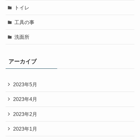
トイレ
工具の事
洗面所
アーカイブ
2023年5月
2023年4月
2023年2月
2023年1月